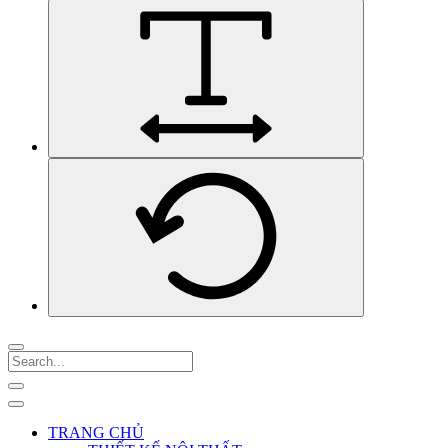
TRANG CHỦ