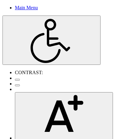
Main Menu
CONTRAST: