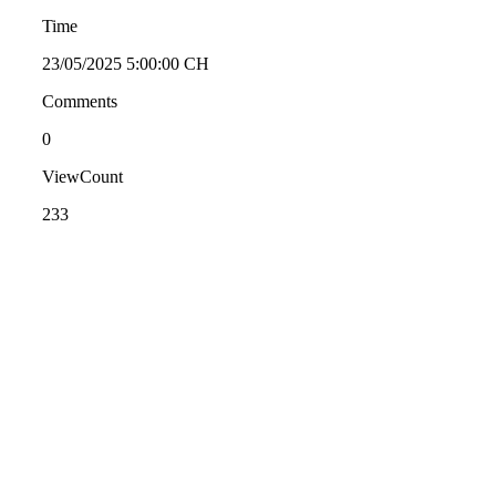
Time
23/05/2025 5:00:00 CH
Comments
0
ViewCount
233