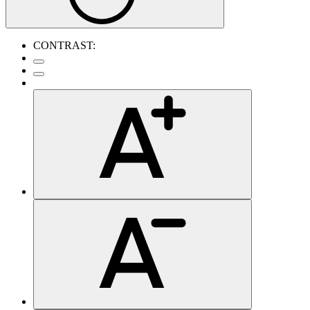
CONTRAST: