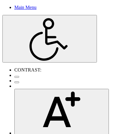
Main Menu
CONTRAST: