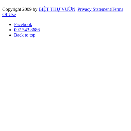
Copyright 2009 by
BIỆT THỰ VƯỜN
|
Privacy Statement
|
Terms
Of Use
Facebook
097.543.8686
Back to top