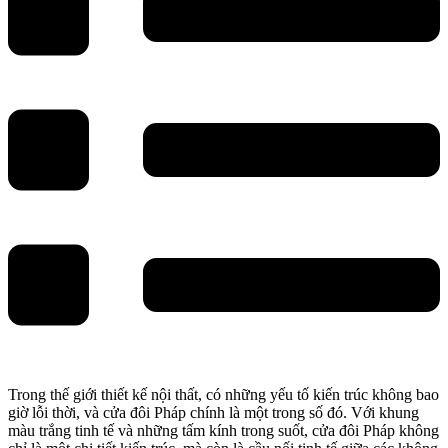
Trong thế giới thiết kế nội thất, có những yếu tố kiến trúc không bao
giờ lỗi thời, và cửa đôi Pháp chính là một trong số đó. Với khung
màu trắng tinh tế và những tấm kính trong suốt, cửa đôi Pháp không