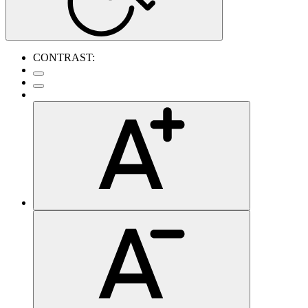
CONTRAST: