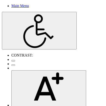
Main Menu
CONTRAST: