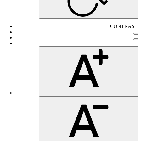
CONTRAST: