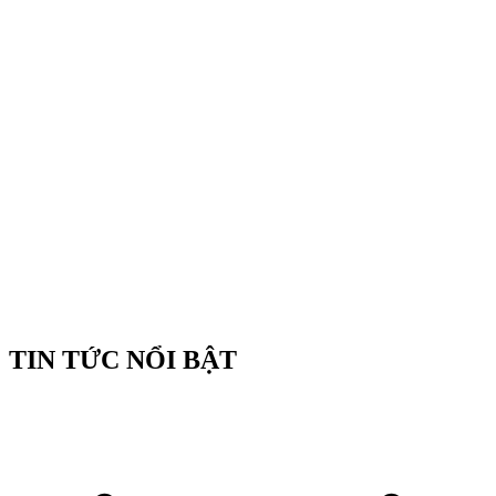
TIN TỨC NỔI BẬT