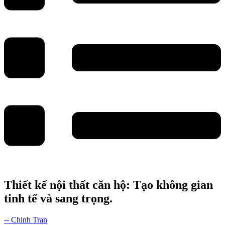
Thiết kế nội thất căn hộ: Tạo không gian
tinh tế và sang trọng.
-- Chinh Tran