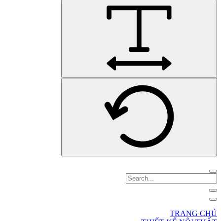
TRANG CHỦ