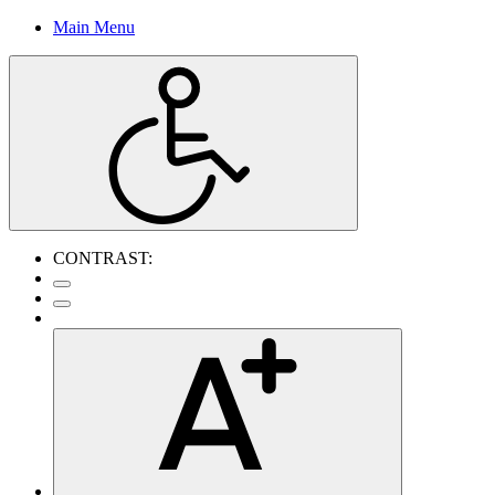
Main Menu
CONTRAST: