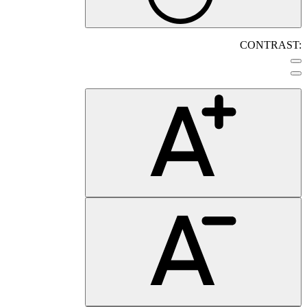
CONTRAST: