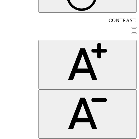
CONTRAST: