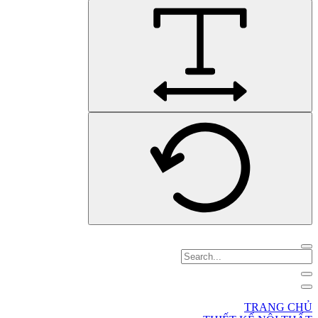
TRANG CHỦ