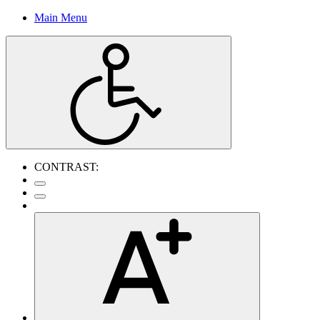
Main Menu
CONTRAST: