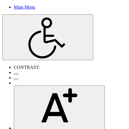
Main Menu
CONTRAST: