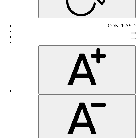
CONTRAST: