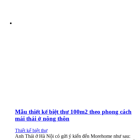
Mẫu thiết kế biệt thự 100m2 theo phong cách
mái thái ở nông thôn
Thiết kế biệt thự
Anh Thái ở Hà Nội có gửi ý kiến đến Morehome như sau: