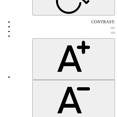
CONTRAST: