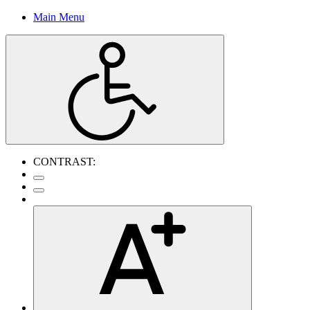
Main Menu
CONTRAST: